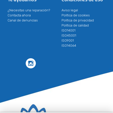
¿Necesitas una reparación?
Aviso legal
Contacta ahora
Política de cookies
Canal de denuncias
Política de privacidad
Política de calidad
ISO14001
ISO45001
ISO9001
ISO14064