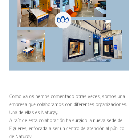
Como ya os hemos comentado otras veces, somos una
empresa que colaboramos con diferentes organizaciones.
Una de ellas es Naturgy.
A raíz de esta colaboración ha surgido la nueva sede de
Figueres, enfocada a ser un centro de atención al público
de Naturgy.