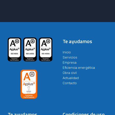
Te ayudamos
Inicio
Servicios
Empresa
Eficiencia energética
Obra civil
Actualidad
Contacto
Te ayudamos
Condiciones de uso